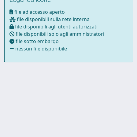
file ad accesso aperto
file disponibili sulla rete interna
file disponibili agli utenti autorizzati
file disponibili solo agli amministratori
file sotto embargo
nessun file disponibile
Powered by
IRIS
-
about IRIS
-