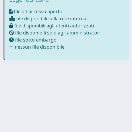
file ad accesso aperto
file disponibili sulla rete interna
file disponibili agli utenti autorizzati
file disponibili solo agli amministratori
file sotto embargo
nessun file disponibile
Powered by
IRIS
-
about IRIS
-