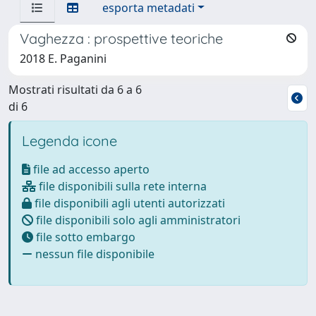
esporta metadati
Vaghezza : prospettive teoriche
2018 E. Paganini
Mostrati risultati da 6 a 6
di 6
Legenda icone
file ad accesso aperto
file disponibili sulla rete interna
file disponibili agli utenti autorizzati
file disponibili solo agli amministratori
file sotto embargo
nessun file disponibile