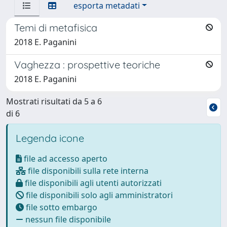
esporta metadati
Temi di metafisica
2018 E. Paganini
Vaghezza : prospettive teoriche
2018 E. Paganini
Mostrati risultati da 5 a 6
di 6
Legenda icone
file ad accesso aperto
file disponibili sulla rete interna
file disponibili agli utenti autorizzati
file disponibili solo agli amministratori
file sotto embargo
nessun file disponibile