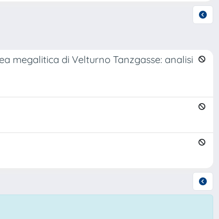
ea megalitica di Velturno Tanzgasse: analisi