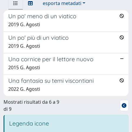
esporta metadati
Un po' meno di un viatico
2019 G. Agosti
Un po' più di un viatico
2019 G. Agosti
Una cornice per il lettore nuovo
2015 G. Agosti
Una fantasia su temi viscontiani
2022 G. Agosti
Mostrati risultati da 6 a 9
di 9
Legenda icone