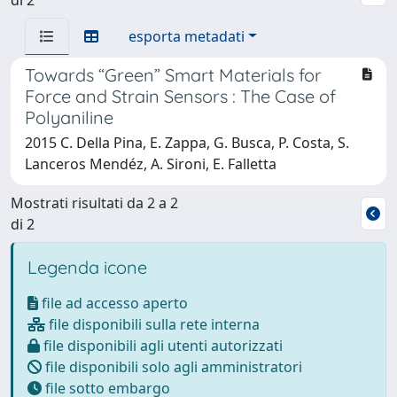
esporta metadati
Towards “Green” Smart Materials for
Force and Strain Sensors : The Case of
Polyaniline
2015 C. Della Pina, E. Zappa, G. Busca, P. Costa, S.
Lanceros Mendéz, A. Sironi, E. Falletta
Mostrati risultati da 2 a 2
di 2
Legenda icone
file ad accesso aperto
file disponibili sulla rete interna
file disponibili agli utenti autorizzati
file disponibili solo agli amministratori
file sotto embargo