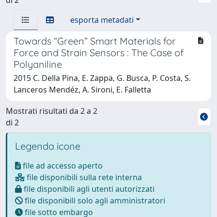
esporta metadati
Towards “Green” Smart Materials for
Force and Strain Sensors : The Case of
Polyaniline
2015 C. Della Pina, E. Zappa, G. Busca, P. Costa, S.
Lanceros Mendéz, A. Sironi, E. Falletta
Mostrati risultati da 2 a 2
di 2
Legenda icone
file ad accesso aperto
file disponibili sulla rete interna
file disponibili agli utenti autorizzati
file disponibili solo agli amministratori
file sotto embargo