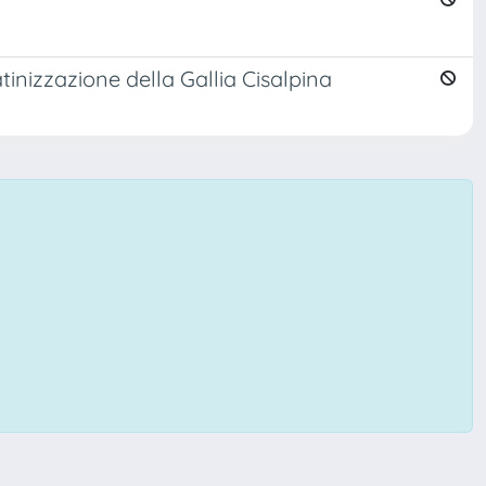
atinizzazione della Gallia Cisalpina