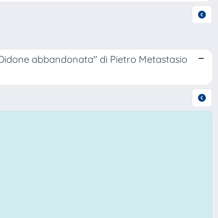
 "Didone abbandonata" di Pietro Metastasio