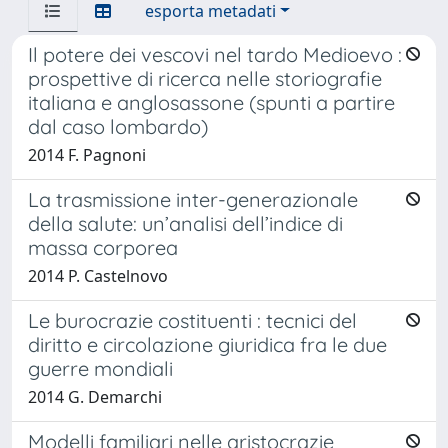
esporta metadati
Il potere dei vescovi nel tardo Medioevo :
prospettive di ricerca nelle storiografie
italiana e anglosassone (spunti a partire
dal caso lombardo)
2014 F. Pagnoni
La trasmissione inter-generazionale
della salute: un’analisi dell’indice di
massa corporea
2014 P. Castelnovo
Le burocrazie costituenti : tecnici del
diritto e circolazione giuridica fra le due
guerre mondiali
2014 G. Demarchi
Modelli familiari nelle aristocrazie