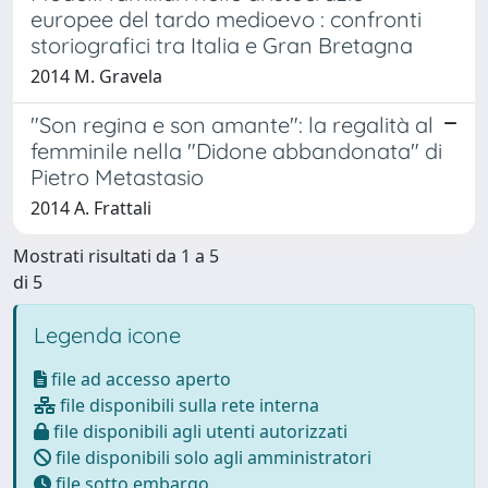
europee del tardo medioevo : confronti
storiografici tra Italia e Gran Bretagna
2014 M. Gravela
"Son regina e son amante": la regalità al
femminile nella "Didone abbandonata" di
Pietro Metastasio
2014 A. Frattali
Mostrati risultati da 1 a 5
di 5
Legenda icone
file ad accesso aperto
file disponibili sulla rete interna
file disponibili agli utenti autorizzati
file disponibili solo agli amministratori
file sotto embargo