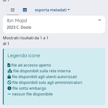
esporta metadati
Ibn Majid
2023 C. Dozio
Mostrati risultati da 1 a 1
di 1
Legenda icone
file ad accesso aperto
file disponibili sulla rete interna
file disponibili agli utenti autorizzati
file disponibili solo agli amministratori
file sotto embargo
nessun file disponibile