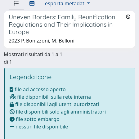
esporta metadati
Uneven Borders: Family Reunification
Regulations and Their Implications in
Europe
2023 P. Bonizzoni, M. Belloni
Mostrati risultati da 1 a 1
di 1
Legenda icone
file ad accesso aperto
file disponibili sulla rete interna
file disponibili agli utenti autorizzati
file disponibili solo agli amministratori
file sotto embargo
nessun file disponibile