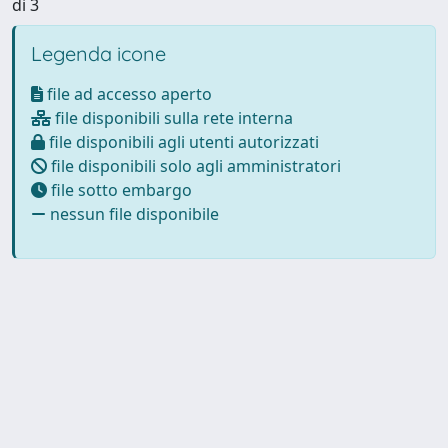
di 3
Legenda icone
file ad accesso aperto
file disponibili sulla rete interna
file disponibili agli utenti autorizzati
file disponibili solo agli amministratori
file sotto embargo
nessun file disponibile