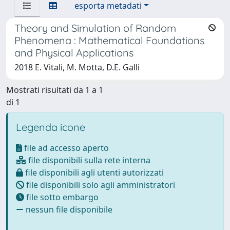
esporta metadati
Theory and Simulation of Random
Phenomena : Mathematical Foundations
and Physical Applications
2018 E. Vitali, M. Motta, D.E. Galli
Mostrati risultati da 1 a 1
di 1
Legenda icone
file ad accesso aperto
file disponibili sulla rete interna
file disponibili agli utenti autorizzati
file disponibili solo agli amministratori
file sotto embargo
nessun file disponibile