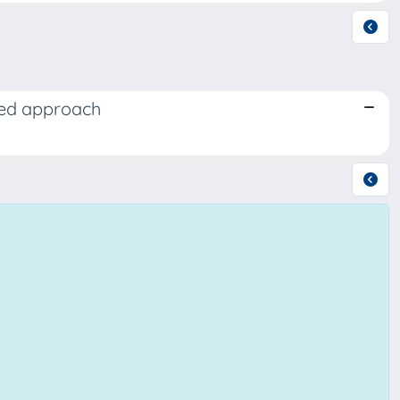
ted approach