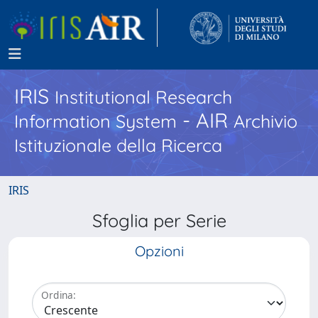
IRIS
Institutional Research
- AIR
Information System
Archivio
Istituzionale della Ricerca
IRIS
Sfoglia per Serie
Opzioni
Ordina: