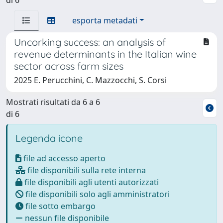
esporta metadati
Uncorking success: an analysis of
revenue determinants in the Italian wine
sector across farm sizes
2025 E. Perucchini, C. Mazzocchi, S. Corsi
Mostrati risultati da 6 a 6
di 6
Legenda icone
file ad accesso aperto
file disponibili sulla rete interna
file disponibili agli utenti autorizzati
file disponibili solo agli amministratori
file sotto embargo
nessun file disponibile