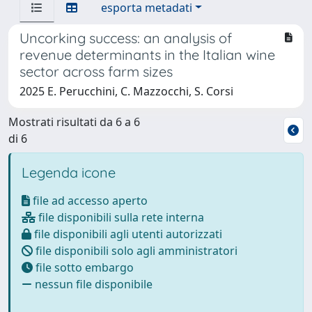
esporta metadati
Uncorking success: an analysis of
revenue determinants in the Italian wine
sector across farm sizes
2025 E. Perucchini, C. Mazzocchi, S. Corsi
Mostrati risultati da 6 a 6
di 6
Legenda icone
file ad accesso aperto
file disponibili sulla rete interna
file disponibili agli utenti autorizzati
file disponibili solo agli amministratori
file sotto embargo
nessun file disponibile