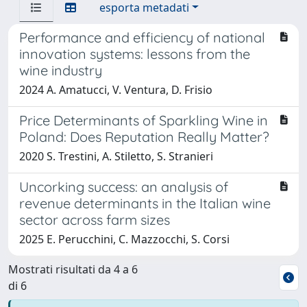
esporta metadati
Performance and efficiency of national
innovation systems: lessons from the
wine industry
2024 A. Amatucci, V. Ventura, D. Frisio
Price Determinants of Sparkling Wine in
Poland: Does Reputation Really Matter?
2020 S. Trestini, A. Stiletto, S. Stranieri
Uncorking success: an analysis of
revenue determinants in the Italian wine
sector across farm sizes
2025 E. Perucchini, C. Mazzocchi, S. Corsi
Mostrati risultati da 4 a 6
di 6