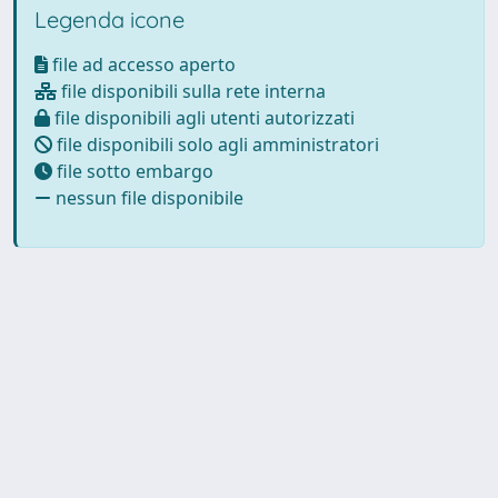
Legenda icone
file ad accesso aperto
file disponibili sulla rete interna
file disponibili agli utenti autorizzati
file disponibili solo agli amministratori
file sotto embargo
nessun file disponibile
Powered by
IRIS
-
about IRIS
-