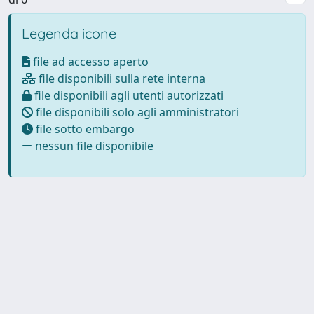
Legenda icone
file ad accesso aperto
file disponibili sulla rete interna
file disponibili agli utenti autorizzati
file disponibili solo agli amministratori
file sotto embargo
nessun file disponibile