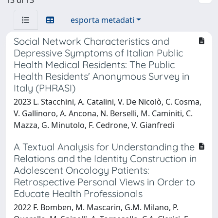
esporta metadati
Social Network Characteristics and
Depressive Symptoms of Italian Public
Health Medical Residents: The Public
Health Residents' Anonymous Survey in
Italy (PHRASI)
2023 L. Stacchini, A. Catalini, V. De Nicolò, C. Cosma,
V. Gallinoro, A. Ancona, N. Berselli, M. Caminiti, C.
Mazza, G. Minutolo, F. Cedrone, V. Gianfredi
A Textual Analysis for Understanding the
Relations and the Identity Construction in
Adolescent Oncology Patients:
Retrospective Personal Views in Order to
Educate Health Professionals
2022 F. Bomben, M. Mascarin, G.M. Milano, P.