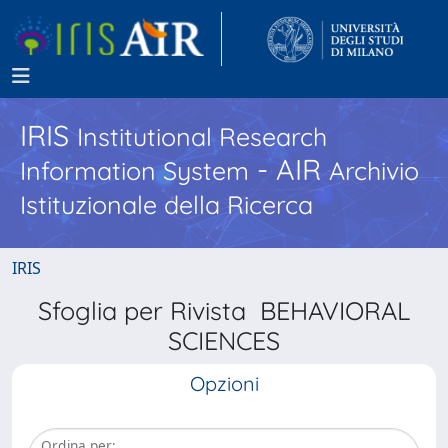
IRIS
Institutional Research
- AIR
Information System
Archivio
Istituzionale della Ricerca
IRIS
Sfoglia per Rivista BEHAVIORAL
SCIENCES
Opzioni
Ordina per: