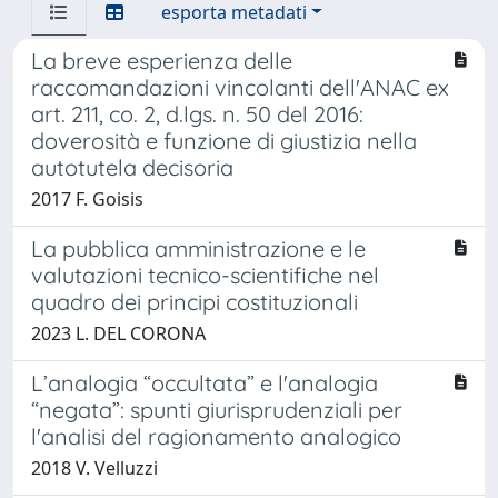
esporta metadati
La breve esperienza delle
raccomandazioni vincolanti dell'ANAC ex
art. 211, co. 2, d.lgs. n. 50 del 2016:
doverosità e funzione di giustizia nella
autotutela decisoria
2017 F. Goisis
La pubblica amministrazione e le
valutazioni tecnico-scientifiche nel
quadro dei principi costituzionali
2023 L. DEL CORONA
L’analogia “occultata” e l'analogia
“negata”: spunti giurisprudenziali per
l'analisi del ragionamento analogico
2018 V. Velluzzi