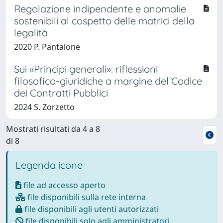
Regolazione indipendente e anomalie
sostenibili al cospetto delle matrici della
legalità
2020 P. Pantalone
Sui «Princìpi generali»: riflessioni
filosofico-giuridiche a margine del Codice
dei Contratti Pubblici
2024 S. Zorzetto
Mostrati risultati da 4 a 8
di 8
Legenda icone
file ad accesso aperto
file disponibili sulla rete interna
file disponibili agli utenti autorizzati
file disponibili solo agli amministratori