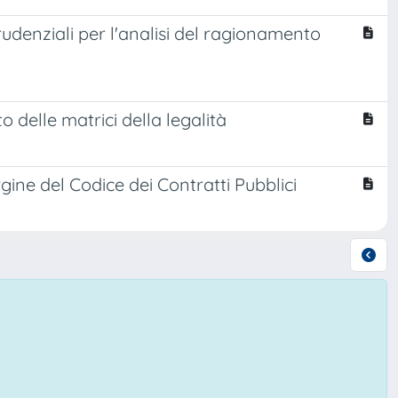
rudenziali per l'analisi del ragionamento
 delle matrici della legalità
argine del Codice dei Contratti Pubblici