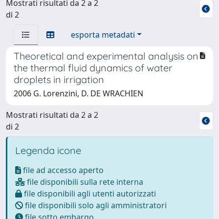
Mostrati risultati da 2 a 2
di 2
esporta metadati
Theoretical and experimental analysis on
the thermal fluid dynamics of water
droplets in irrigation
2006 G. Lorenzini, D. DE WRACHIEN
Mostrati risultati da 2 a 2
di 2
Legenda icone
file ad accesso aperto
file disponibili sulla rete interna
file disponibili agli utenti autorizzati
file disponibili solo agli amministratori
file sotto embargo