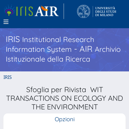
IRIS
Institutional Research
- AIR
Information System
Archivio
Istituzionale della Ricerca
IRIS
Sfoglia per Rivista WIT
TRANSACTIONS ON ECOLOGY AND
THE ENVIRONMENT
Opzioni