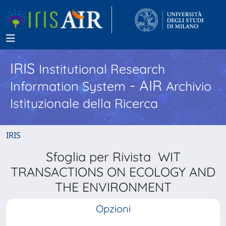
IRIS
Institutional Research
- AIR
Information System
Archivio
Istituzionale della Ricerca
IRIS
Sfoglia per Rivista WIT
TRANSACTIONS ON ECOLOGY AND
THE ENVIRONMENT
Opzioni