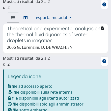
Mostrati risultati da 2 a 2
di 2
esporta metadati
Theoretical and experimental analysis on
the thermal fluid dynamics of water
droplets in irrigation
2006 G. Lorenzini, D. DE WRACHIEN
Mostrati risultati da 2 a 2
di 2
Legenda icone
file ad accesso aperto
file disponibili sulla rete interna
file disponibili agli utenti autorizzati
file disponibili solo agli amministratori
file sotto embargo