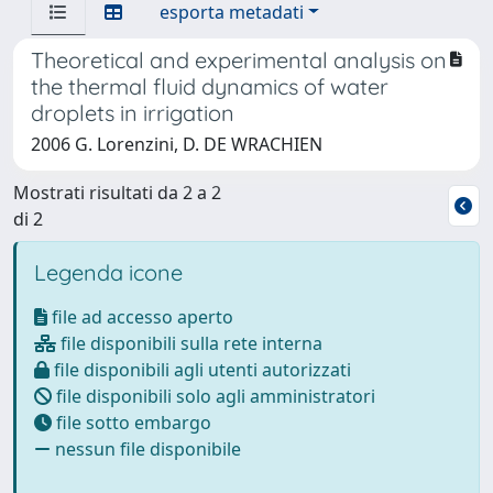
esporta metadati
Theoretical and experimental analysis on
the thermal fluid dynamics of water
droplets in irrigation
2006 G. Lorenzini, D. DE WRACHIEN
Mostrati risultati da 2 a 2
di 2
Legenda icone
file ad accesso aperto
file disponibili sulla rete interna
file disponibili agli utenti autorizzati
file disponibili solo agli amministratori
file sotto embargo
nessun file disponibile