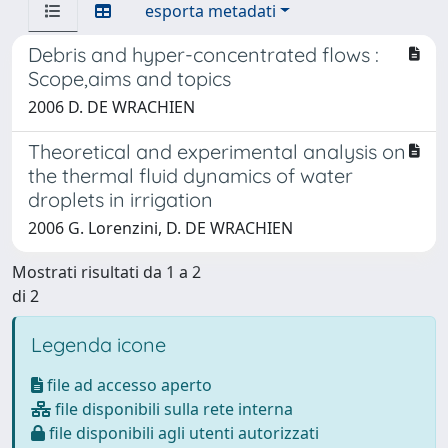
esporta metadati
Debris and hyper-concentrated flows :
Scope,aims and topics
2006 D. DE WRACHIEN
Theoretical and experimental analysis on
the thermal fluid dynamics of water
droplets in irrigation
2006 G. Lorenzini, D. DE WRACHIEN
Mostrati risultati da 1 a 2
di 2
Legenda icone
file ad accesso aperto
file disponibili sulla rete interna
file disponibili agli utenti autorizzati