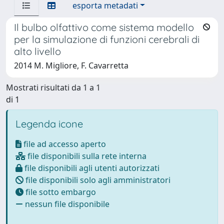
esporta metadati
Il bulbo olfattivo come sistema modello
per la simulazione di funzioni cerebrali di
alto livello
2014 M. Migliore, F. Cavarretta
Mostrati risultati da 1 a 1
di 1
Legenda icone
file ad accesso aperto
file disponibili sulla rete interna
file disponibili agli utenti autorizzati
file disponibili solo agli amministratori
file sotto embargo
nessun file disponibile