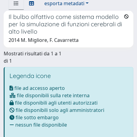
esporta metadati
Il bulbo olfattivo come sistema modello
per la simulazione di funzioni cerebrali di
alto livello
2014 M. Migliore, F. Cavarretta
Mostrati risultati da 1 a 1
di 1
Legenda icone
file ad accesso aperto
file disponibili sulla rete interna
file disponibili agli utenti autorizzati
file disponibili solo agli amministratori
file sotto embargo
nessun file disponibile