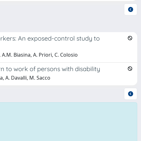
rkers: An exposed-control study to
A.M. Biasina, A. Priori, C. Colosio
 to work of persons with disability
a, A. Davalli, M. Sacco