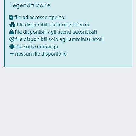
Legenda icone
file ad accesso aperto
file disponibili sulla rete interna
file disponibili agli utenti autorizzati
file disponibili solo agli amministratori
file sotto embargo
nessun file disponibile
Powered by
IRIS
-
about IRIS
-