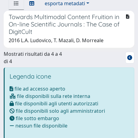
esporta metadati
Towards Multimodal Content Fruition in
On-line Scientific Journals : The Case of
DigitCult
2016 L.A. Ludovico, T. Mazali, D. Morreale
Mostrati risultati da 4 a 4
di 4
Legenda icone
file ad accesso aperto
file disponibili sulla rete interna
file disponibili agli utenti autorizzati
file disponibili solo agli amministratori
file sotto embargo
nessun file disponibile