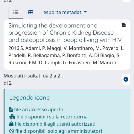
esporta metadati
Simulating the development and
progression of Chronic Kidney Disease
and osteoporosis in people living with HIV
2016 S. Adami, P. Maggi, V. Montinaro, M. Povero, L.
Pradelli, R. Bellagamba, P. Bonfanti, A. Di Biagio, S.
Rusconi, F.M. Di Campli, G. Forastieri, M. Mancini
Mostrati risultati da 2 a 2
di 2
Legenda icone
file ad accesso aperto
file disponibili sulla rete interna
file disponibili agli utenti autorizzati
file disponibili solo agli amministratori