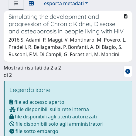
esporta metadati
Simulating the development and
progression of Chronic Kidney Disease
and osteoporosis in people living with HIV
2016 S. Adami, P. Maggi, V. Montinaro, M. Povero, L.
Pradelli, R. Bellagamba, P. Bonfanti, A. Di Biagio, S.
Rusconi, F.M. Di Campli, G. Forastieri, M. Mancini
Mostrati risultati da 2 a 2
di 2
Legenda icone
file ad accesso aperto
file disponibili sulla rete interna
file disponibili agli utenti autorizzati
file disponibili solo agli amministratori
file sotto embargo