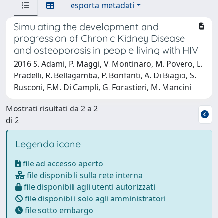
esporta metadati
Simulating the development and
progression of Chronic Kidney Disease
and osteoporosis in people living with HIV
2016 S. Adami, P. Maggi, V. Montinaro, M. Povero, L.
Pradelli, R. Bellagamba, P. Bonfanti, A. Di Biagio, S.
Rusconi, F.M. Di Campli, G. Forastieri, M. Mancini
Mostrati risultati da 2 a 2
di 2
Legenda icone
file ad accesso aperto
file disponibili sulla rete interna
file disponibili agli utenti autorizzati
file disponibili solo agli amministratori
file sotto embargo