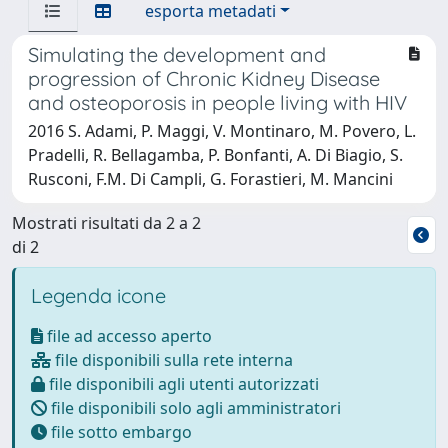
esporta metadati
Simulating the development and
progression of Chronic Kidney Disease
and osteoporosis in people living with HIV
2016 S. Adami, P. Maggi, V. Montinaro, M. Povero, L.
Pradelli, R. Bellagamba, P. Bonfanti, A. Di Biagio, S.
Rusconi, F.M. Di Campli, G. Forastieri, M. Mancini
Mostrati risultati da 2 a 2
di 2
Legenda icone
file ad accesso aperto
file disponibili sulla rete interna
file disponibili agli utenti autorizzati
file disponibili solo agli amministratori
file sotto embargo