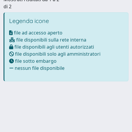
di 2
Legenda icone
file ad accesso aperto
file disponibili sulla rete interna
file disponibili agli utenti autorizzati
file disponibili solo agli amministratori
file sotto embargo
nessun file disponibile