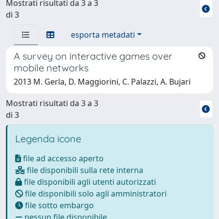
Mostrati risultati da 3 a 3
di 3
esporta metadati
A survey on interactive games over
mobile networks
2013 M. Gerla, D. Maggiorini, C. Palazzi, A. Bujari
Mostrati risultati da 3 a 3
di 3
Legenda icone
file ad accesso aperto
file disponibili sulla rete interna
file disponibili agli utenti autorizzati
file disponibili solo agli amministratori
file sotto embargo
nessun file disponibile