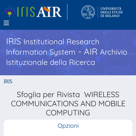
IRIS
Institutional Research
- AIR
Information System
Archivio
Istituzionale della Ricerca
IRIS
Sfoglia per Rivista WIRELESS
COMMUNICATIONS AND MOBILE
COMPUTING
Opzioni