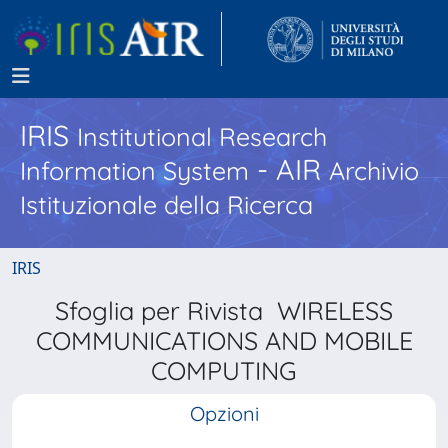
IRIS
Institutional Research
- AIR
Information System
Archivio
Istituzionale della Ricerca
IRIS
Sfoglia per Rivista WIRELESS
COMMUNICATIONS AND MOBILE
COMPUTING
Opzioni