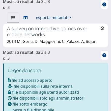
Mostrati risultati da 3 a 3
di 3
esporta metadati
A survey on interactive games over
mobile networks
2013 M. Gerla, D. Maggiorini, C. Palazzi, A. Bujari
Mostrati risultati da 3 a 3
di 3
Legenda icone
file ad accesso aperto
file disponibili sulla rete interna
file disponibili agli utenti autorizzati
file disponibili solo agli amministratori
file sotto embargo
nessun file disponibile