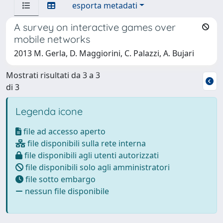
esporta metadati
A survey on interactive games over
mobile networks
2013 M. Gerla, D. Maggiorini, C. Palazzi, A. Bujari
Mostrati risultati da 3 a 3
di 3
Legenda icone
file ad accesso aperto
file disponibili sulla rete interna
file disponibili agli utenti autorizzati
file disponibili solo agli amministratori
file sotto embargo
nessun file disponibile