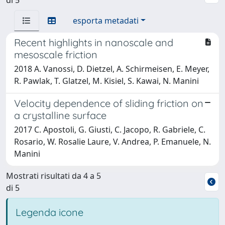
esporta metadati
Recent highlights in nanoscale and
mesoscale friction
2018 A. Vanossi, D. Dietzel, A. Schirmeisen, E. Meyer,
R. Pawlak, T. Glatzel, M. Kisiel, S. Kawai, N. Manini
Velocity dependence of sliding friction on
a crystalline surface
2017 C. Apostoli, G. Giusti, C. Jacopo, R. Gabriele, C.
Rosario, W. Rosalie Laure, V. Andrea, P. Emanuele, N.
Manini
Mostrati risultati da 4 a 5
di 5
Legenda icone