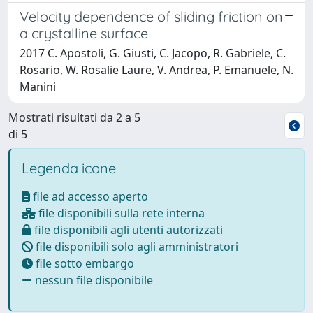
Velocity dependence of sliding friction on
a crystalline surface
2017 C. Apostoli, G. Giusti, C. Jacopo, R. Gabriele, C.
Rosario, W. Rosalie Laure, V. Andrea, P. Emanuele, N.
Manini
Mostrati risultati da 2 a 5
di 5
Legenda icone
file ad accesso aperto
file disponibili sulla rete interna
file disponibili agli utenti autorizzati
file disponibili solo agli amministratori
file sotto embargo
nessun file disponibile