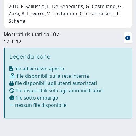
2010 F. Sallustio, L. De Benedictis, G. Castellano, G.
Zaza, A. Loverre, V. Costantino, G. Grandaliano, F.
Schena
Mostrati risultati da 10 a
12 di 12
Legenda icone
file ad accesso aperto
file disponibili sulla rete interna
file disponibili agli utenti autorizzati
file disponibili solo agli amministratori
file sotto embargo
nessun file disponibile