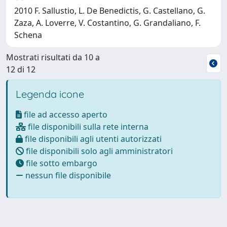
2010 F. Sallustio, L. De Benedictis, G. Castellano, G.
Zaza, A. Loverre, V. Costantino, G. Grandaliano, F.
Schena
Mostrati risultati da 10 a
12 di 12
Legenda icone
file ad accesso aperto
file disponibili sulla rete interna
file disponibili agli utenti autorizzati
file disponibili solo agli amministratori
file sotto embargo
nessun file disponibile