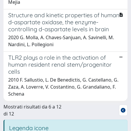
Mejia
Structure and kinetic properties of human
d-aspartate oxidase, the enzyme-
controlling d-aspartate levels in brain
2020 G. Molla, A. Chaves-Sanjuan, A. Savinelli, M.
Nardini, L. Pollegioni
TLR2 plays a role in the activation of
human resident renal stem/progenitor
cells
2010 F. Sallustio, L. De Benedictis, G. Castellano, G.
Zaza, A. Loverre, V. Costantino, G. Grandaliano, F.
Schena
Mostrati risultati da 6 a 12
di 12
Legenda icone