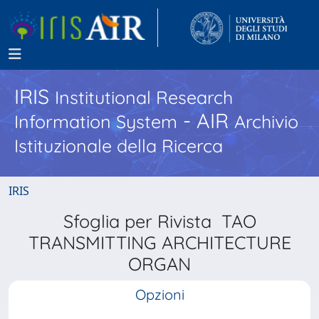
IRIS
Institutional Research
- AIR
Information System
Archivio
Istituzionale della Ricerca
IRIS
Sfoglia per Rivista TAO
TRANSMITTING ARCHITECTURE
ORGAN
Opzioni