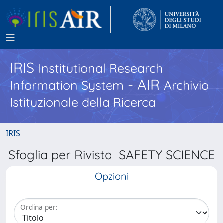
IRIS
Institutional Research
- AIR
Information System
Archivio
Istituzionale della Ricerca
IRIS
Sfoglia per Rivista SAFETY SCIENCE
Opzioni
Ordina per: