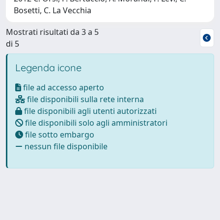
Bosetti, C. La Vecchia
Mostrati risultati da 3 a 5
di 5
Legenda icone
file ad accesso aperto
file disponibili sulla rete interna
file disponibili agli utenti autorizzati
file disponibili solo agli amministratori
file sotto embargo
nessun file disponibile