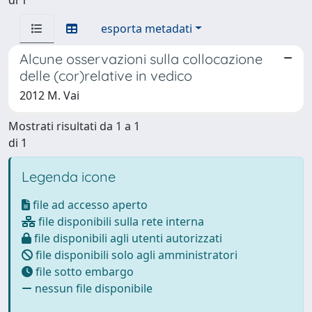
esporta metadati
Alcune osservazioni sulla collocazione
delle (cor)relative in vedico
2012 M. Vai
Mostrati risultati da 1 a 1
di 1
Legenda icone
file ad accesso aperto
file disponibili sulla rete interna
file disponibili agli utenti autorizzati
file disponibili solo agli amministratori
file sotto embargo
nessun file disponibile